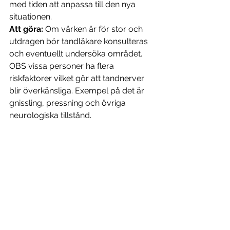
med tiden att anpassa till den nya 
situationen. 
Att göra:
 Om värken är för stor och 
utdragen bör tandläkare konsulteras 
och eventuellt undersöka området.
OBS vissa personer ha flera 
riskfaktorer vilket gör att tandnerver 
blir överkänsliga. Exempel på det är 
gnissling, pressning och övriga 
neurologiska tillstånd.