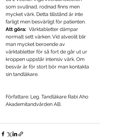
som svullnad, rodnad finns men 
mycket värk. Detta tillstånd är inte 
farligt men besvärligt för patienten.
Att göra:  
Värktabletter dämpar 
normalt sett värken. Vid alveolit blir 
man mycket beroende av 
värktabletter för så fort de går ut ur 
kroppen uppstår intensiv värk. Om 
besvär är för stort bör man kontakta 
sin tandläkare.
Författare: Leg. Tandläkare Rabi Aho
Akademitandvården AB.