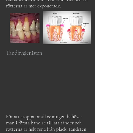
rötterna är mer exponerade.
Tandhygienisten
För att stoppa tandlossningen behöver
man i första hand se till att tänder och
rötterna är helt rena från plack, tandsten