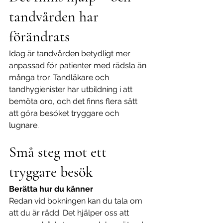
tandvården har 
förändrats
Idag är tandvården betydligt mer 
anpassad för patienter med rädsla än 
många tror. Tandläkare och 
tandhygienister har utbildning i att 
bemöta oro, och det finns flera sätt 
att göra besöket tryggare och 
lugnare.
Små steg mot ett 
tryggare besök
Berätta hur du känner
Redan vid bokningen kan du tala om 
att du är rädd. Det hjälper oss att 