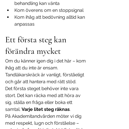
behandling kan vänta
Kom överens om en stoppsignal
Kom ihåg att bedövning alltid kan 
anpassas
Ett första steg kan 
förändra mycket
Om du känner igen dig i det här – kom 
ihåg att du inte är ensam. 
Tandläkarskräck är vanligt, förståeligt 
och går att hantera med rätt stöd.
Det första steget behöver inte vara 
stort. Det kan räcka med att höra av 
sig, ställa en fråga eller boka ett 
samtal. 
Varje litet steg räknas
.
På Akademitandvården möter vi dig 
med respekt, lugn och förståelse – 