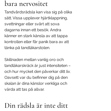
bara nervositet
Tandvårdsrädsla kan visa sig på olika 
sätt. Vissa upplever hjärtklappning, 
svettningar eller svårt att sova 
dagarna innan ett besök. Andra 
känner en stark känsla av att tappa 
kontrollen eller får panik bara av att 
tänka på tandläkarstolen.
Skillnaden mellan vanlig oro och 
tandläkarskräck är just intensiteten – 
och hur mycket den påverkar ditt liv. 
Oavsett var du befinner dig på den 
skalan är dina känslor verkliga och 
värda att tas på allvar.
Din rädsla är inte ditt 